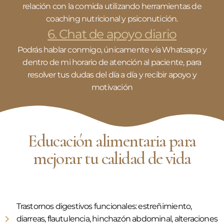
relación con la comida utilizando herramientas de
coaching nutricional y psiconutición.
6. Chat de apoyo diario
Podrás hablar conmigo, únicamente vía Whatsapp y
dentro de mi horario de atención al paciente, para
resolver tus dudas del día a día y recibir apoyo y
motivación​
Educación alimentaria para
mejorar tu calidad de vida
Trastornos digestivos funcionales: estreñimiento,
diarreas, flautulencia, hinchazón abdominal, alteraciones