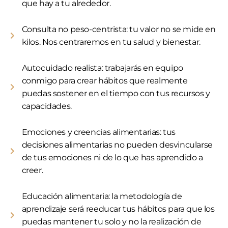
que hay a tu alrededor.
Consulta no peso-centrista: tu valor no se mide en
kilos. Nos centraremos en tu salud y bienestar.
Autocuidado realista: trabajarás en equipo
conmigo para crear hábitos que realmente
puedas sostener en el tiempo con tus recursos y
capacidades.
Emociones y creencias alimentarias: tus
decisiones alimentarias no pueden desvincularse
de tus emociones ni de lo que has aprendido a
creer.
Educación alimentaria: la metodología de
aprendizaje será reeducar tus hábitos para que los
puedas mantener tu solo y no la realización de