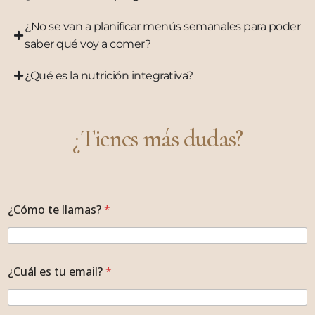
¿No se van a planificar menús semanales para poder
saber qué voy a comer?
¿Qué es la nutrición integrativa?
¿Tienes más dudas?
¿Cómo te llamas?
*
¿Cuál es tu email?
*