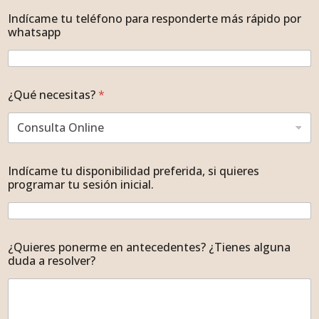
Indícame tu teléfono para responderte más rápido por
whatsapp
¿Qué necesitas?
*
Indícame tu disponibilidad preferida, si quieres
programar tu sesión inicial.
¿Quieres ponerme en antecedentes? ¿Tienes alguna
duda a resolver?