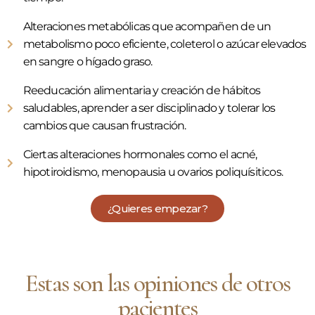
Alteraciones metabólicas que acompañen de un
metabolismo poco eficiente, coleterol o azúcar elevados
en sangre o hígado graso.
Reeducación alimentaria y creación de hábitos
saludables, aprender a ser disciplinado y tolerar los
cambios que causan frustración.
Ciertas alteraciones hormonales como el acné,
hipotiroidismo, menopausia u ovarios poliquísiticos.
¿Quieres empezar?
Estas son las opiniones de otros
pacientes