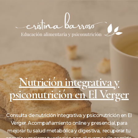
Nutrición integrativa y
psiconutrición en El Verger
Consulta de nutrición integrativa y psiconutrición en El
Verger. Acompañamiento online y presencial, para
mejorar tu salud metabólica y digestiva, recuperar tu