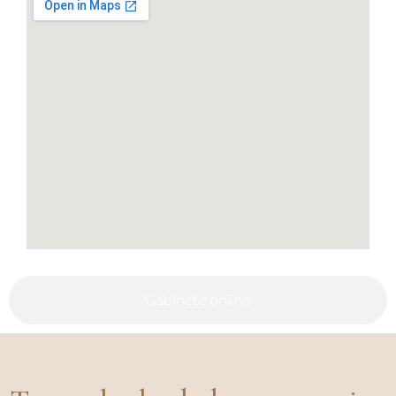
Gabinete online