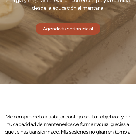
energía y mejorar tu relación con el cuerpo y la comida,
desde la educación alimentaria.
Agenda tu sesion inicial
Me comprometo a trabajar contigo por tus objetivos y en
tu capacidad de mantenerlos de forma natural gracias a
que te has transformado. Mis sesiones no giran en torno al