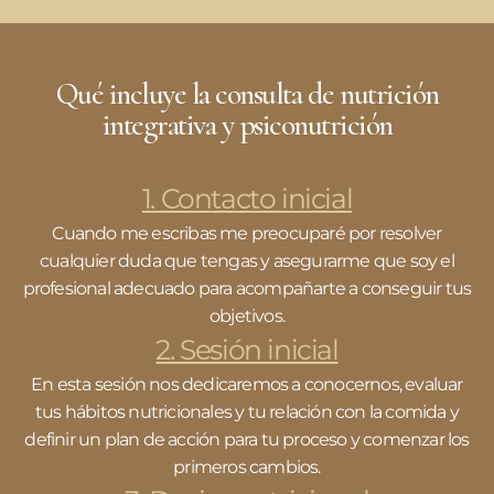
Qué incluye la consulta de nutrición
integrativa y psiconutrición
1. Contacto inicial
Cuando me escribas me preocuparé por resolver
cualquier duda que tengas y asegurarme que soy el
profesional adecuado para acompañarte a conseguir tus
objetivos.
2. Sesión inicial
En esta sesión nos dedicaremos a conocernos, evaluar
tus hábitos nutricionales y tu relación con la comida y
definir un plan de acción para tu proceso y comenzar los
primeros cambios.