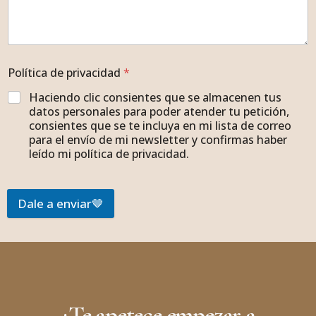
Política de privacidad
*
Haciendo clic consientes que se almacenen tus
datos personales para poder atender tu petición,
consientes que se te incluya en mi lista de correo
para el envío de mi newsletter y confirmas haber
leído mi política de privacidad.
Dale a enviar🤎
¿Te apetece empezar a