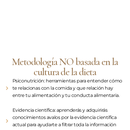
Metodología NO basada en la
cultura de la dieta
Psiconutrición: herramientas para entender cómo
te relacionas con la comida y que relación hay
entre tu alimentación y tu conducta alimentaria.
Evidencia científica: aprenderás y adquirirás
conocimientos avalos por la evidencia científica
actual para ayudarte a filtrar toda la información