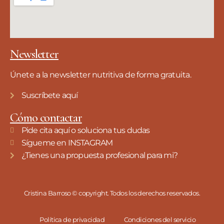
Newsletter
Únete a la newsletter nutritiva de forma gratuita.
Suscríbete aquí
Cómo contactar
Pide cita aquí o soluciona tus dudas
Sígueme en INSTAGRAM
¿Tienes una propuesta profesional para mi?
Cristina Barroso © copyright. Todos los derechos reservados.
Política de privacidad
Condiciones del servicio