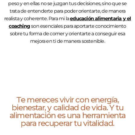
peso y en ellas no se juzgan tus decisiones, sino que se
trata de entenderte para poder orientarte, de manera
realista y coherente. Para mi la
educación alimentaria y el
coaching
son esenciales para aportarte conocimiento
sobre tu forma de comer y orientarte a conseguir esa
mejora en ti de manera sostenible.
Te mereces vivir con energía,
bienestar, y calidad de vida. Y tu
alimentación es una herramienta
para recuperar tu vitalidad.