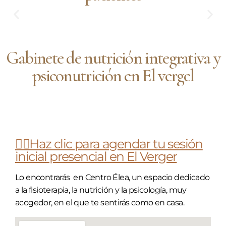
Gabinete de nutrición integrativa y
psiconutrición en El vergel
Gabinete presencial El Verger
👉🏼Haz clic para agendar tu sesión
inicial presencial en El Verger
Lo encontrarás en Centro Élea, un espacio dedicado
a la fisioterapia, la nutrición y la psicología, muy
acogedor, en el que te sentirás como en casa.