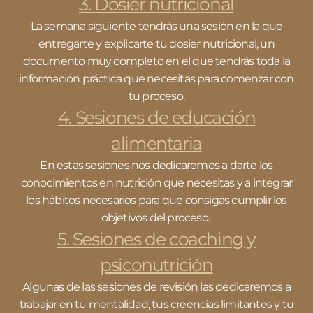
3. Dosier nutricional
La semana siguiente tendrás una sesión en la que
entregarte y explicarte tu dosier nutricional, un
documento muy completo en el que tendrás toda la
información práctica que necesitas para comenzar con
tu proceso.
4. Sesiones de educación
alimentaria
En estas sesiones nos dedicaremos a darte los
conocimientos en nutrición que necesitas y a integrar
los hábitos necesarios para que consigas cumplir los
objetivos del proceso. ​
5. Sesiones de coaching y
psiconutrición
Algunas de las sesiones de revisión las dedicaremos a
trabajar en tu mentalidad, tus creencias limitantes y tu