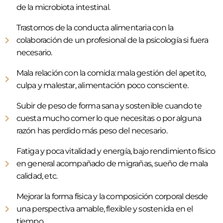
de la microbiota intestinal.
Trastornos de la conducta alimentaria con la
colaboración de un profesional de la psicología si fuera
necesario.
Mala relación con la comida: mala gestión del apetito,
culpa y malestar, alimentación poco consciente.
Subir de peso de forma sana y sostenible cuando te
cuesta mucho comer lo que necesitas o por alguna
razón has perdido más peso del necesario.
Fatiga y poca vitalidad y energía, bajo rendimiento físico
en general acompañado de migrañas, sueño de mala
calidad, etc.
Mejorar la forma física y la composición corporal desde
una perspectiva amable, flexible y sostenida en el
tiempo.