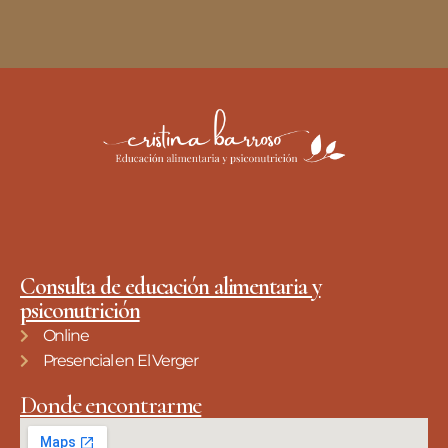
Consulta de educación alimentaria y
psiconutrición
Online
Presencial en El Verger
Donde encontrarme